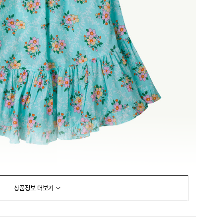
상품정보
더보기