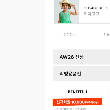
KIDSAGOGO
키자고고
상품정보
리뷰