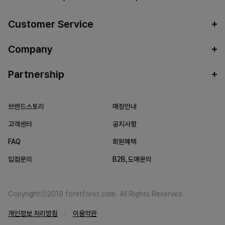
Customer Service
Company
Partnership
브랜드스토리
매장안내
고객센터
공지사항
FAQ
회원혜택
입점문의
B2B,도매문의
Copyrightⓒ2019 foretforet.com. All Rights Reserved.
개인정보 처리방침
이용약관