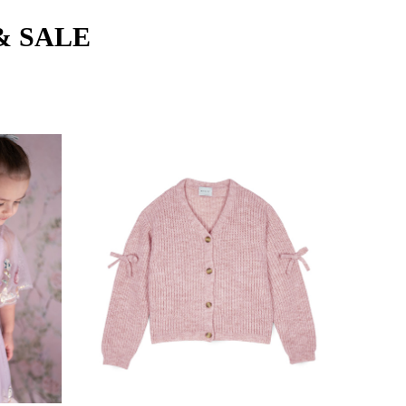
& SALE