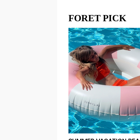
FORET PICK