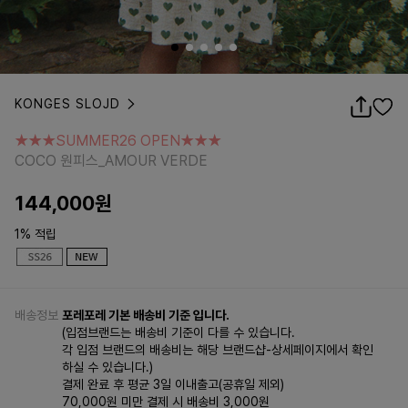
KONGES SLOJD
★★★SUMMER26 OPEN★★★
COCO 원피스_AMOUR VERDE
★★★SUMMER26 OPEN★★★
COCO 원피스_AMOUR VERDE
144,000
원
1% 적립
배송정보
포레포레 기본 배송비 기준 입니다.
(입점브랜드는 배송비 기준이 다를 수 있습니다.
각 입점 브랜드의 배송비는 해당 브랜드샵-상세페이지에서 확인
하실 수 있습니다.)
결제 완료 후 평균 3일 이내출고(공휴일 제외)
70,000원 미만 결제 시 배송비 3,000원