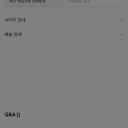
A/S 책임자와 전화번호
상세설명 참조
사이즈 안내
배송 안내
Q&A
()