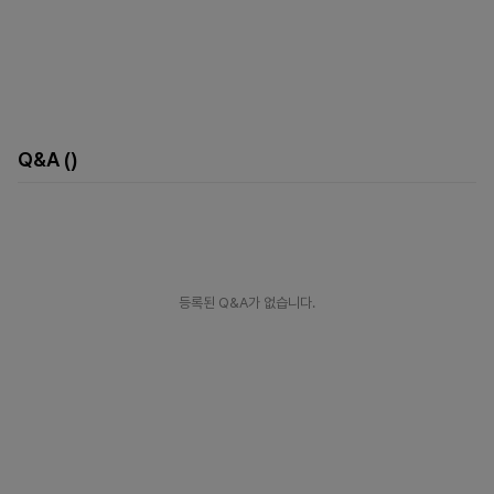
Q&A
()
등록된 Q&A가 없습니다.