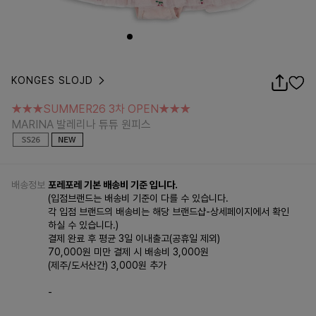
KONGES SLOJD
★★★SUMMER26 3차 OPEN★★★
MARINA 발레리나 튜튜 원피스
★★★SUMMER26 3차 OPEN★★★
MARINA 발레리나 튜튜 원피스
배송정보
포레포레 기본 배송비 기준 입니다.
(입점브랜드는 배송비 기준이 다를 수 있습니다.
각 입점 브랜드의 배송비는 해당 브랜드샵-상세페이지에서 확인
하실 수 있습니다.)
결제 완료 후 평균 3일 이내출고(공휴일 제외)
70,000원 미만 결제 시 배송비 3,000원
(제주/도서산간) 3,000원 추가
-