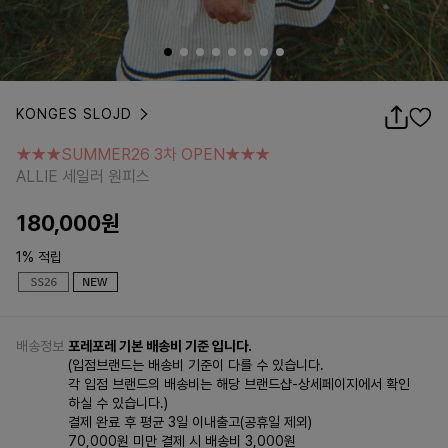
KONGES SLOJD
★★★SUMMER26 3차 OPEN★★★
ALLIE 세일러 원피스
★★★SUMMER26 3차 OPEN★★★
ALLIE 세일러 원피스
180,000
원
1% 적립
배송정보
포레포레 기본 배송비 기준 입니다.
(입점브랜드는 배송비 기준이 다를 수 있습니다.
각 입점 브랜드의 배송비는 해당 브랜드샵-상세페이지에서 확인
하실 수 있습니다.)
결제 완료 후 평균 3일 이내출고(공휴일 제외)
70,000원 미만 결제 시 배송비 3,000원