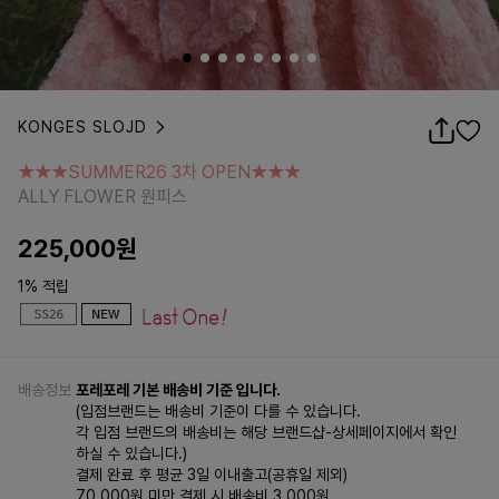
KONGES SLOJD
★★★SUMMER26 3차 OPEN★★★
ALLY FLOWER 원피스
★★★SUMMER26 3차 OPEN★★★
ALLY FLOWER 원피스
225,000
원
1% 적립
배송정보
포레포레 기본 배송비 기준 입니다.
(입점브랜드는 배송비 기준이 다를 수 있습니다.
각 입점 브랜드의 배송비는 해당 브랜드샵-상세페이지에서 확인
하실 수 있습니다.)
결제 완료 후 평균 3일 이내출고(공휴일 제외)
70,000원 미만 결제 시 배송비 3,000원