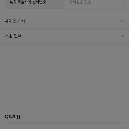
A/S 책임자와 전화번호
상세설명 참조
사이즈 안내
배송 안내
Q&A
()