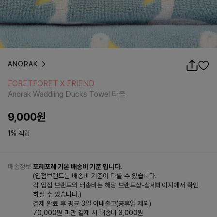
ANORAK
FORETFORET X FRIEND
Anorak Waddling Ducks Towel 타올
FORETFORET X FRIEND
Anorak Waddling Ducks Towel 타올
9,000
원
1% 적립
배송정보
포레포레 기본 배송비 기준 입니다.
(입점브랜드는 배송비 기준이 다를 수 있습니다.
각 입점 브랜드의 배송비는 해당 브랜드샵-상세페이지에서 확인
하실 수 있습니다.)
결제 완료 후 평균 3일 이내출고(공휴일 제외)
70,000원 미만 결제 시 배송비 3,000원