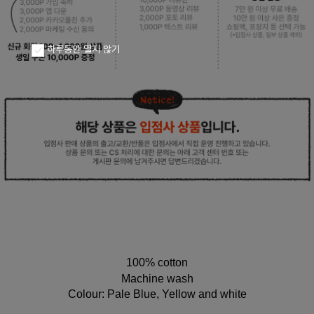
페이코 ID로
PAYCO 바로구
하루동안 열지 않기
100% cotton
Machine wash
Colour: Pale Blue, Yellow and white