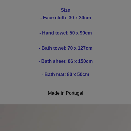
Size
- Face cloth: 30 x 30cm
- Hand towel: 50 x 90cm
- Bath towel: 70 x 127cm
- Bath sheet: 86 x 150cm
- Bath mat: 80 x 50cm
Made in Portugal