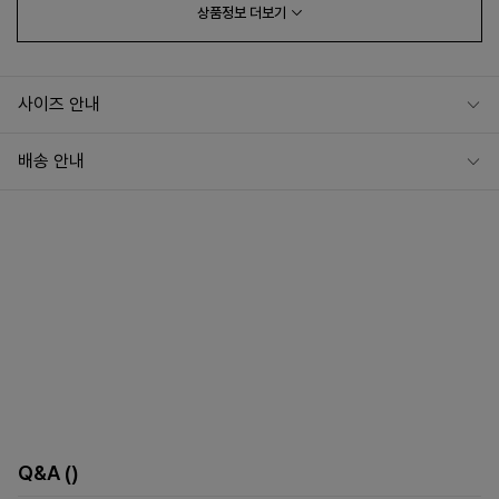
상품정보
더보기
사이즈 안내
배송 안내
프 하세요!
Q&A
()