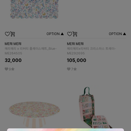
OPTION ▲
OPTION ▲
MERI MERI
MERI MERI
메리메리 x 리버티 플레이스매트_Blue-
메리메리x리버티 크리스마스 트레이-
ME284505
ME292695
32,000
105,000
9
7