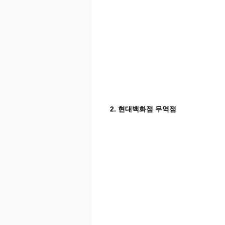
2. 현대백화점 무역점