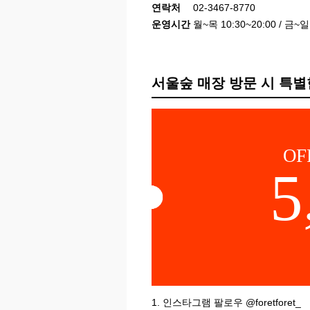
연락처
02-3467-8770
운영시간
월~목 10:30~20:00 / 금~일 
서울숲 매장 방문 시 특별
OF
5
1. 인스타그램 팔로우 @foretforet_