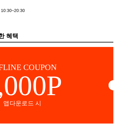
10:30~20:30
한 혜택
FLINE COUPON
,000P
앱다운로드 시