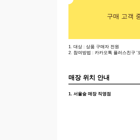
구매 고객 
1. 대상 : 상품 구매자 전원
2. 참여방법 : 카카오톡 플러스친구 
매장 위치 안내
1. 서울숲 매장 직영점