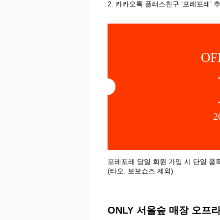
2. 카카오톡 플러스친구 ‘포레포레’ 
OF
포레포레 당일 회원 가입 시 단일 품
(타오, 보보쇼즈 제외)
ONLY 서울숲 매장 오프