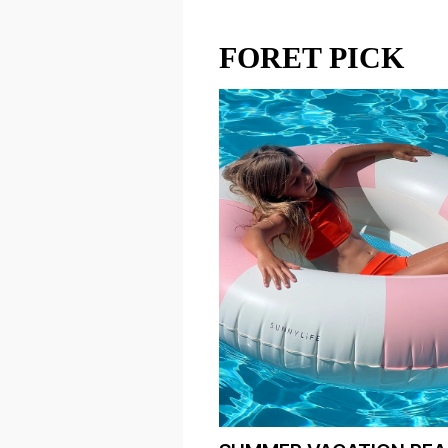
FORET PICK