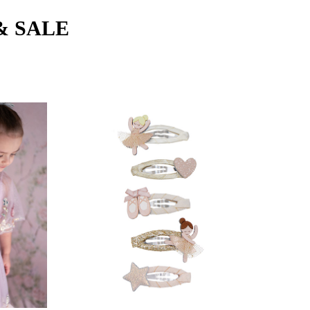
& SALE