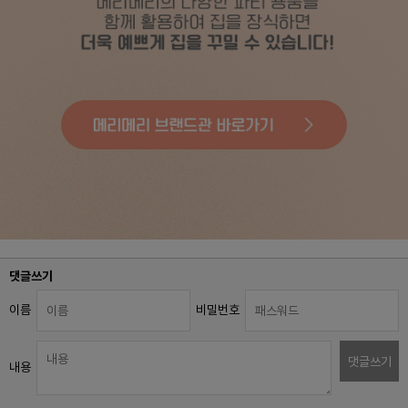
댓글쓰기
이름
비밀번호
댓글쓰기
내용