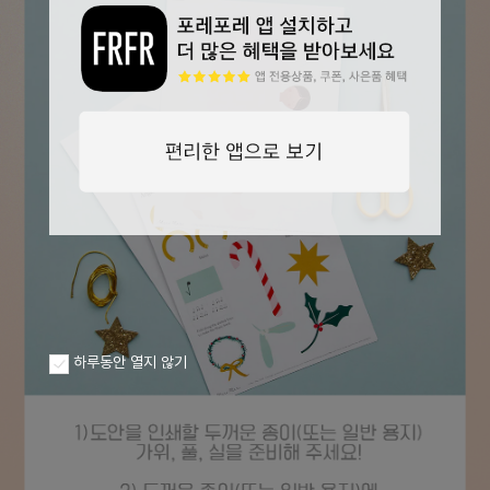
하루동안 열지 않기