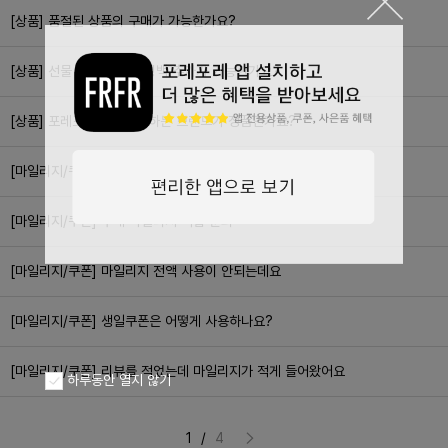
[상품] 품절된 상품의 구매가 가능한가요?
[상품] 선물 포장 또는 쇼핑백 추가가 가능한가요?
[상품] 포레포레에서 판매하는 브랜드가 정품인가요?
[마일리지/쿠폰] 신규회원 쿠폰은 어떻게 사용하나요?
[마일리지/쿠폰] 구매 마일리지 적립 문의
[마일리지/쿠폰] 마일리지 전액 사용이 안되는데요
[마일리지/쿠폰] 생일쿠폰은 어떻게 사용하나요?
[마일리지/쿠폰] 리뷰를 적었는데 마일리지가 적게 들어왔어요
하루동안 열지 않기
1
/
4