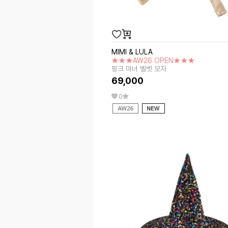
MIMI & LULA
★★★AW26 OPEN★★★
핑크 마녀 벨벳 모자
69,000
0