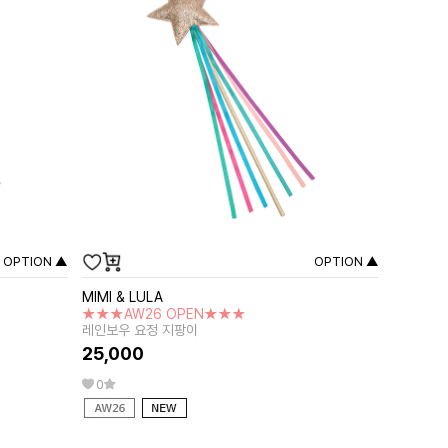
OPTION ▲
OPTION ▲
MIMI & LULA
★★★AW26 OPEN★★★
레인보우 요정 지팡이
25,000
0