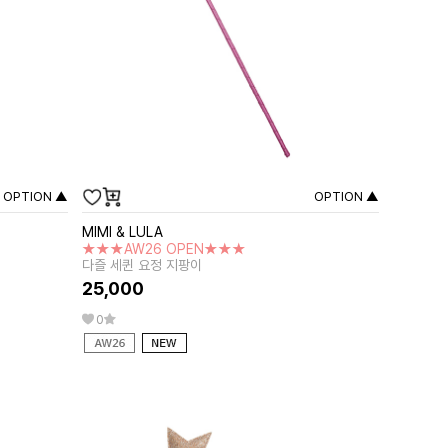
OPTION ▲
OPTION ▲
MIMI & LULA
★★★AW26 OPEN★★★
다즐 세퀸 요정 지팡이
25,000
0