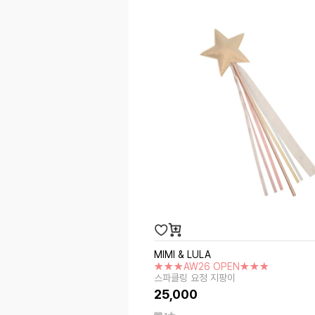
MIMI & LULA
★★★AW26 OPEN★★★
스파클링 요정 지팡이
25,000