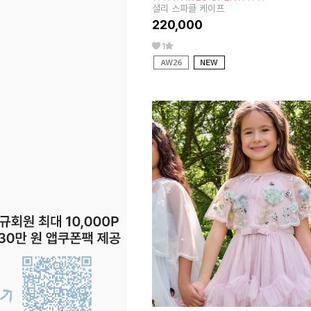
셜리 스파클 케이프
220,000
1