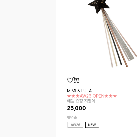
MIMI & LULA
★★★AW26 OPEN★★★
에델 요정 지팡이
25,000
0