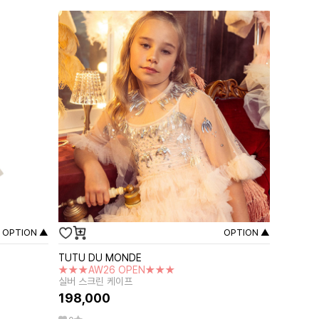
OPTION ▲
OPTION ▲
TUTU DU MONDE
★★★AW26 OPEN★★★
실버 스크린 케이프
198,000