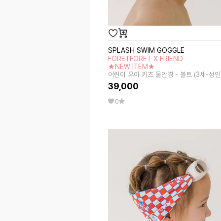
SPLASH SWIM GOGGLE
FORETFORET X FRIEND
★NEW ITEM★
어린이 유아 키즈 물안경 - 볼트 (3세-성인
39,000
0