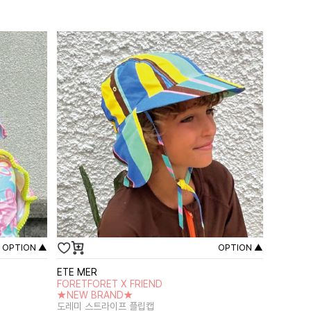
OPTION ▲
OPTION ▲
ETE MER
FORETFORET X FRIEND
★NEW BRAND★
도레미 스트라이프 플립캡