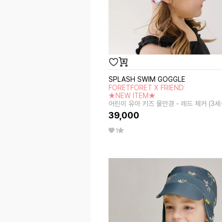
SPLASH SWIM GOGGLE
FORETFORET X FRIEND
★NEW ITEM★
어린이 유아 키즈 물안경 - 레드 체커 (3세
39,000
1