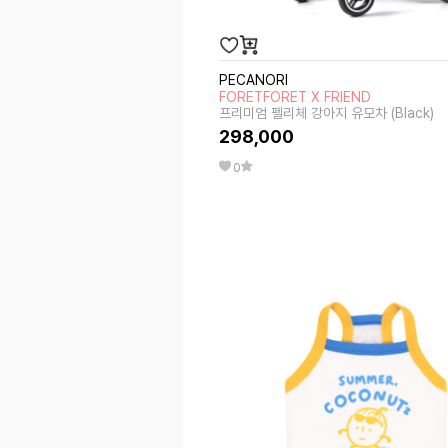
PECANORI
FORETFORET X FRIEND
프리미엄 펠리체 강아지 유모차 (Black)
298,000
0