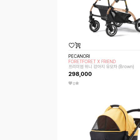
PECANORI
FORETFORET X FRIEND
프리미엄 위니 강아지 유모차 (Brown)
298,000
0