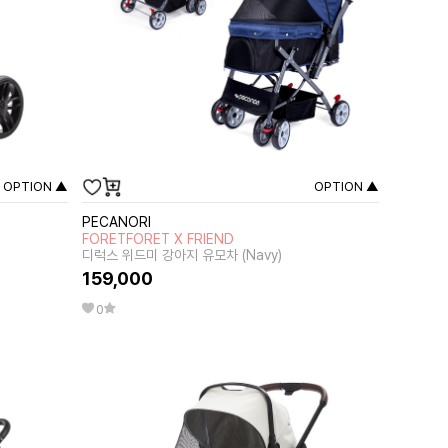
OPTION ▲
OPTION ▲
PECANORI
FORETFORET X FRIEND
디럭스 위드미 강아지 유모차 (Navy)
159,000
0