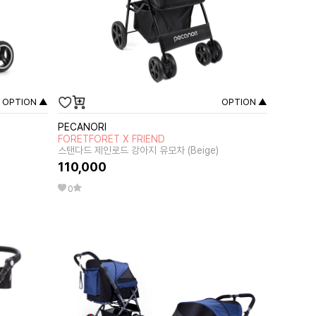
OPTION ▲
OPTION ▲
PECANORI
FORETFORET X FRIEND
스탠다드 제인로드 강아지 유모차 (Beige)
110,000
0