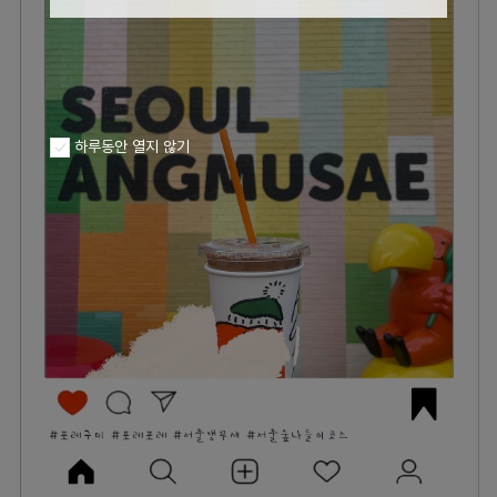
하루동안 열지 않기