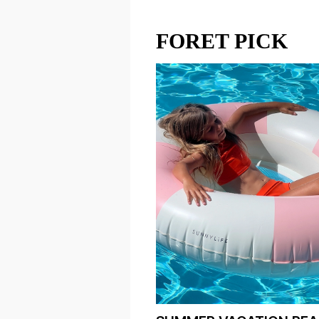
FORET PICK