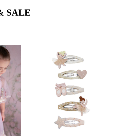
& SALE