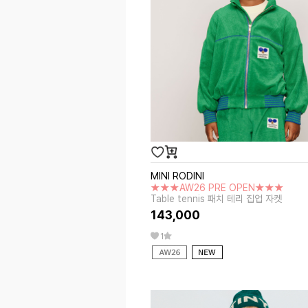
MINI RODINI
★★★AW26 PRE OPEN★★★
Table tennis 패치 테리 집업 자켓
143,000
1