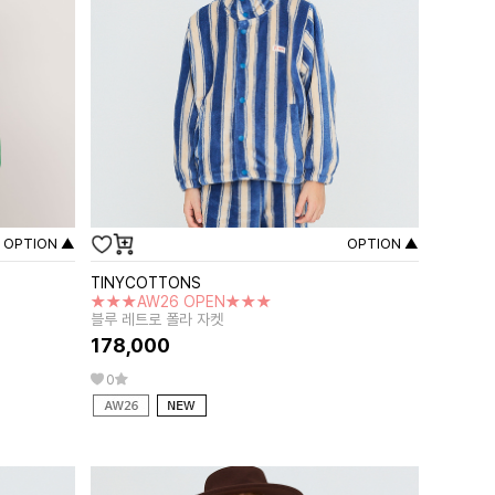
OPTION ▲
OPTION ▲
TINYCOTTONS
★★★AW26 OPEN★★★
블루 레트로 폴라 자켓
178,000
0