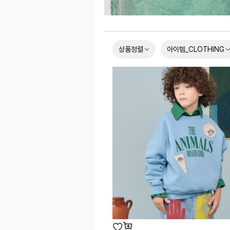
상품정렬
아이템_CLOTHING