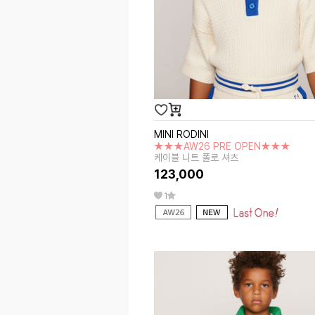
MINI RODINI
★★★AW26 PRE OPEN★★★
케이블 니트 폴로 셔츠
123,000
1