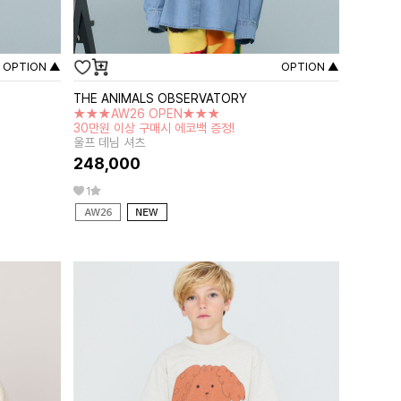
OPTION ▲
OPTION ▲
THE ANIMALS OBSERVATORY
★★★AW26 OPEN★★★
30만원 이상 구매시 에코백 증정!
울프 데님 셔츠
248,000
1