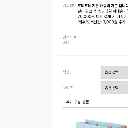
배송정보
포레포레 기본 배송비 기준 입니다
결제 완료 후 평균 3일 이내출고
70,000원 미만 결제 시 배송비 
(제주/도서산간) 3,000원 추가
입점사 배
송비
색상
사이즈
추가 구성 상품