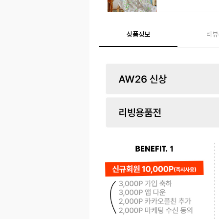
상품정보
리뷰