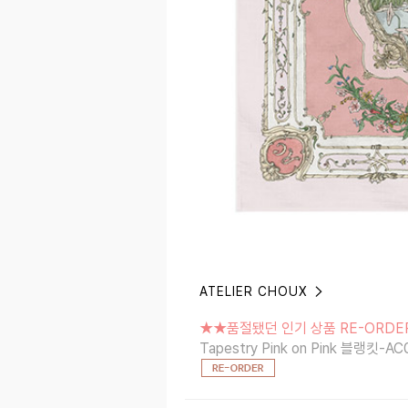
ATELIER CHOUX
★★품절됐던 인기 상품 RE-ORDER OP
Tapestry Pink on Pink 블랭킷-AC0
★★품절됐던 인기 상품 RE-ORDER
Tapestry Pink on Pink 블랭킷-