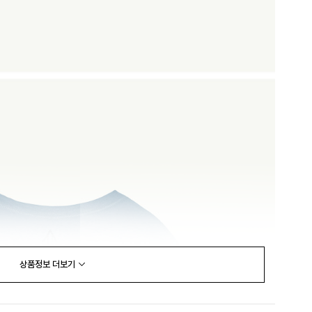
상품정보
더보기