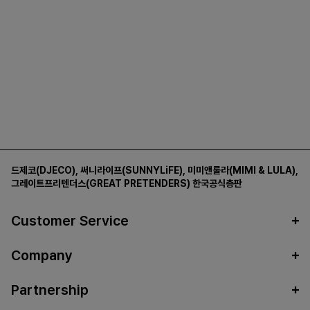
드제코(DJECO)
,
써니라이프(SUNNYLiFE)
,
미미앤룰라(MIMI & LULA)
,
그레이트프리텐더스(GREAT PRETENDERS)
한국공식총판
Customer Service
Company
Partnership