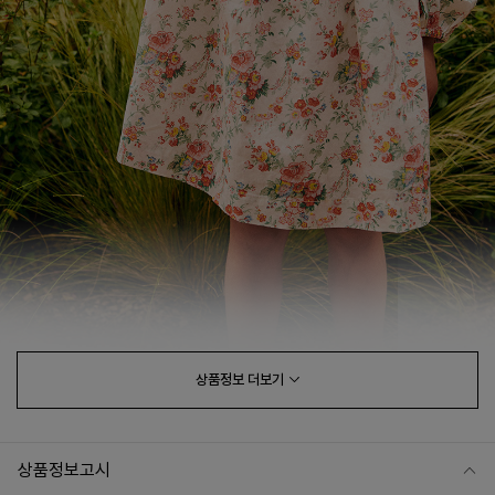
상품정보
더보기
상품정보고시