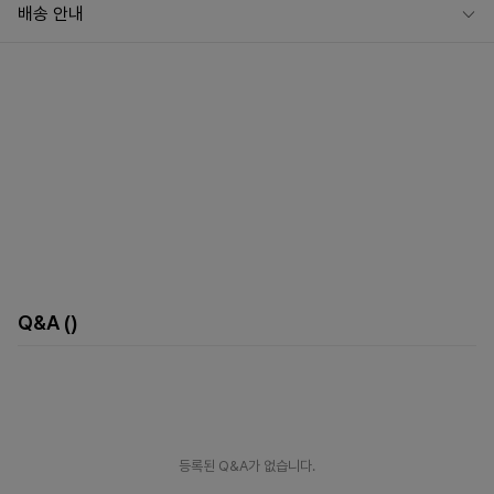
배송 안내
Q&A
()
등록된 Q&A가 없습니다.