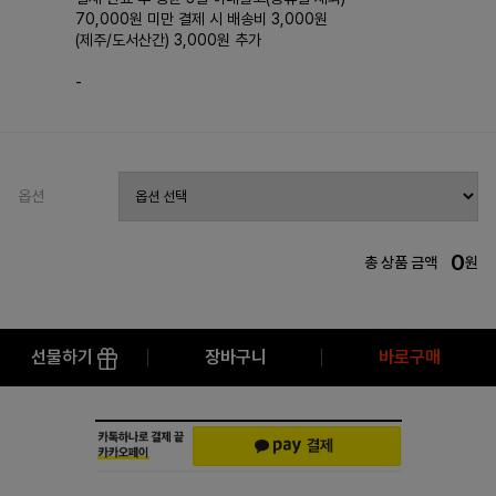
70,000원 미만 결제 시 배송비 3,000원
(제주/도서산간) 3,000원 추가
-
옵션
0
총 상품 금액
원
선물하기
장바구니
바로구매