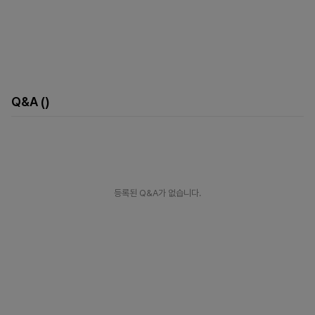
Q&A
()
등록된 Q&A가 없습니다.