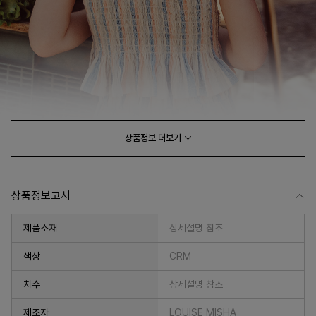
상품정보
더보기
상품정보고시
제품소재
상세설명 참조
색상
CRM
치수
상세설명 참조
제조자
LOUISE MISHA